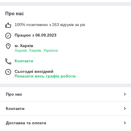
Про нас
100% позитивних з 263 відгуків за рік
Працює з 06.09.2023
м. Харків
Харків, Харків, Україна
Контакти
Сьогодні вихідний
Показати весь графік роботи
Про нас
Контакти
Доставка та оплата