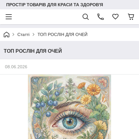
ПРОСТІР ТОВАРІВ ДЛЯ КРАСИ ТА ЗДОРОВ'Я
Статті
ТОП РОСЛІН ДЛЯ ОЧЕЙ
ТОП РОСЛІН ДЛЯ ОЧЕЙ
08.06.2026