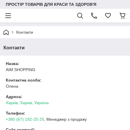
ПРОСТІР ТОВАРІВ ДЛЯ КРАСИ ТА ЗДОРОВ'Я
Контакти
Контакти
Назва:
AIM.SHOPPING
Контактна особа:
Олена
Адреса:
Харків, Харків, Україна
Телефон:
+380 (67) 192-25-25
, Менеджер з продажу
Сайт компанії: