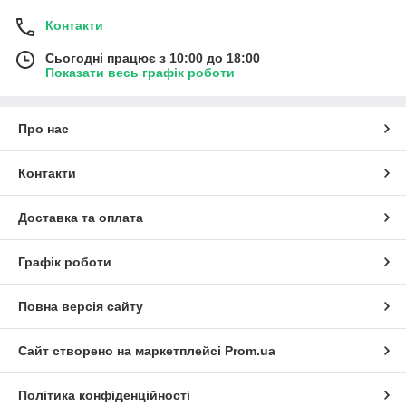
Контакти
Сьогодні працює з 10:00 до 18:00
Показати весь графік роботи
Про нас
Контакти
Доставка та оплата
Графік роботи
Повна версія сайту
Сайт створено на маркетплейсі
Prom.ua
Політика конфіденційності