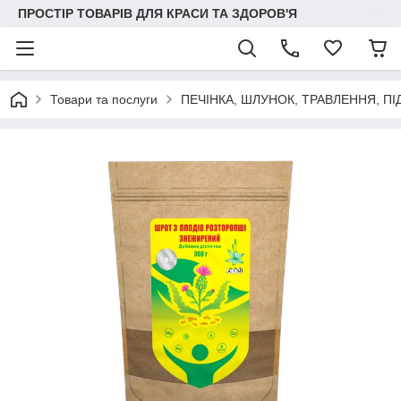
ПРОСТІР ТОВАРІВ ДЛЯ КРАСИ ТА ЗДОРОВ'Я
Товари та послуги
ПЕЧІНКА, ШЛУНОК, ТРАВЛЕННЯ, П