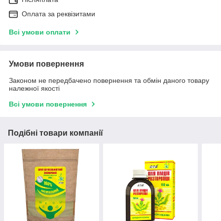
Оплата за реквізитами
Всі умови оплати
Умови повернення
Законом не передбачено повернення та обмін даного товару
належної якості
Всі умови повернення
Подібні товари компанії