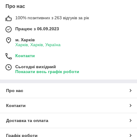
Про нас
100% позитивних з 263 відгуків за рік
Працює з 06.09.2023
м. Харків
Харків, Харків, Україна
Контакти
Сьогодні вихідний
Показати весь графік роботи
Про нас
Контакти
Доставка та оплата
Графік роботи