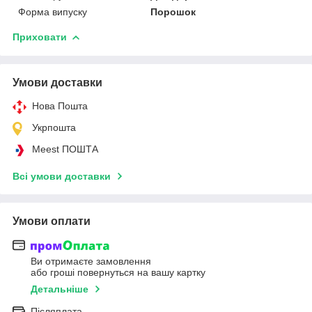
Форма випуску
Порошок
Приховати
Умови доставки
Нова Пошта
Укрпошта
Meest ПОШТА
Всі умови доставки
Умови оплати
Ви отримаєте замовлення
або гроші повернуться на вашу картку
Детальніше
Післяплата