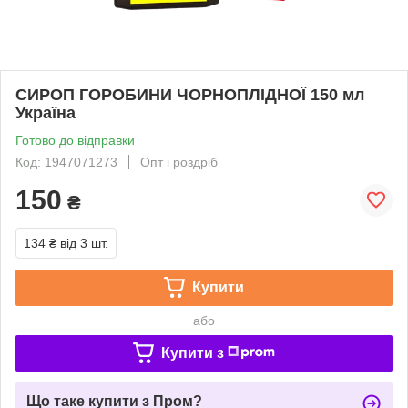
СИРОП ГОРОБИНИ ЧОРНОПЛІДНОЇ 150 мл
Україна
Готово до відправки
Код: 1947071273
Опт і роздріб
150
₴
134 ₴
від 3 шт.
Купити
або
Купити з
Що таке купити з Пром?