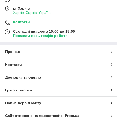
м. Харків
Харків, Харків, Україна
Контакти
Сьогодні працює з 10:00 до 18:00
Показати весь графік роботи
Про нас
Контакти
Доставка та оплата
Графік роботи
Повна версія сайту
Сайт створено на маркетплейсі
Prom.ua