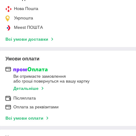
Нова Пошта
Укрпошта
Meest ПОШТА
Всі умови доставки
Умови оплати
Ви отримаєте замовлення
або гроші повернуться на вашу картку
Детальніше
Післяплата
Оплата за реквізитами
Всі умови оплати