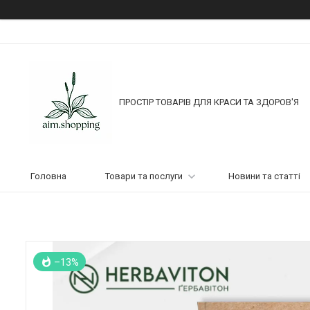
ПРОСТІР ТОВАРІВ ДЛЯ КРАСИ ТА ЗДОРОВ'Я
Головна
Товари та послуги
Новини та статті
–13%