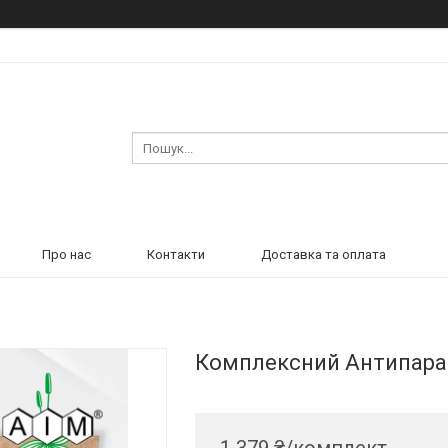
Про нас
Контакти
Доставка та оплата
Комплексний Антипараз