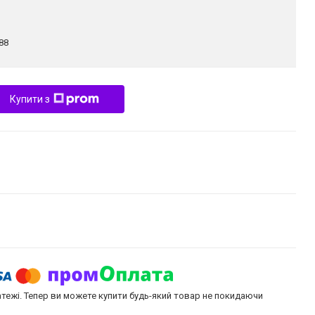
88
Купити з
атежі. Тепер ви можете купити будь-який товар не покидаючи