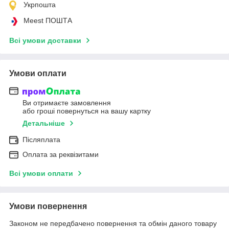
Укрпошта
Meest ПОШТА
Всі умови доставки
Умови оплати
Ви отримаєте замовлення
або гроші повернуться на вашу картку
Детальніше
Післяплата
Оплата за реквізитами
Всі умови оплати
Умови повернення
Законом не передбачено повернення та обмін даного товару