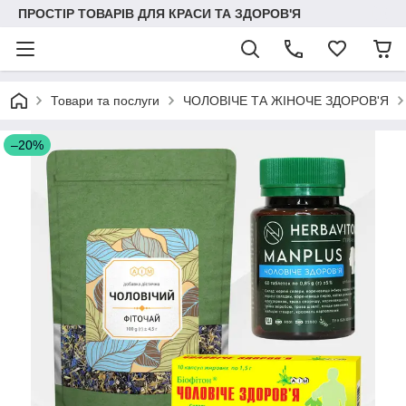
ПРОСТІР ТОВАРІВ ДЛЯ КРАСИ ТА ЗДОРОВ'Я
Товари та послуги
ЧОЛОВІЧЕ ТА ЖІНОЧЕ ЗДОРОВ'Я
–20%