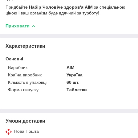
Придбайте
Набір Чоловіче здоров'я АІМ
за спеціальною
ціною і ваш організм буде вдячний за турботу!
Приховати
Характеристики
Основні
Виробник
AIM
Країна виробник
Україна
Кількість в упаковці
60 шт.
Форма випуску
Таблетки
Умови доставки
Нова Пошта