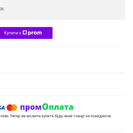
05
Купити з
атежі. Тепер ви можете купити будь-який товар не покидаючи