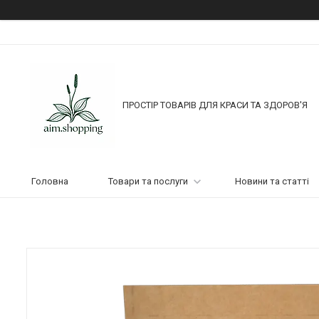
ПРОСТІР ТОВАРІВ ДЛЯ КРАСИ ТА ЗДОРОВ'Я
Головна
Товари та послуги
Новини та статті