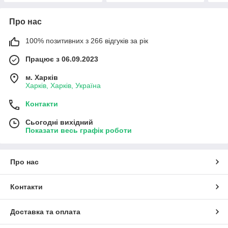
Про нас
100% позитивних з 266 відгуків за рік
Працює з 06.09.2023
м. Харків
Харків, Харків, Україна
Контакти
Сьогодні вихідний
Показати весь графік роботи
Про нас
Контакти
Доставка та оплата