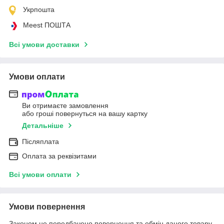
Укрпошта
Meest ПОШТА
Всі умови доставки
Умови оплати
Ви отримаєте замовлення
або гроші повернуться на вашу картку
Детальніше
Післяплата
Оплата за реквізитами
Всі умови оплати
Умови повернення
Законом не передбачено повернення та обмін даного товару