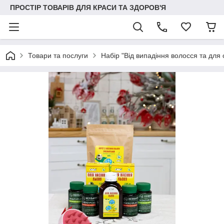
ПРОСТІР ТОВАРІВ ДЛЯ КРАСИ ТА ЗДОРОВ'Я
Товари та послуги
Набір "Від випадіння волосся та для 