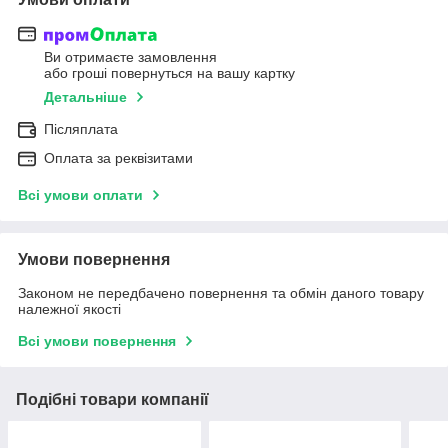
Ви отримаєте замовлення
або гроші повернуться на вашу картку
Детальніше
Післяплата
Оплата за реквізитами
Всі умови оплати
Умови повернення
Законом не передбачено повернення та обмін даного товару
належної якості
Всі умови повернення
Подібні товари компанії