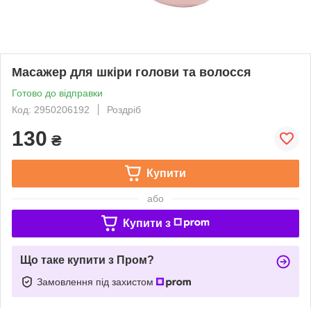
Масажер для шкіри голови та волосся
Готово до відправки
Код: 2950206192
Роздріб
130
₴
Купити
або
Купити з
Що таке купити з Пром?
Замовлення під захистом