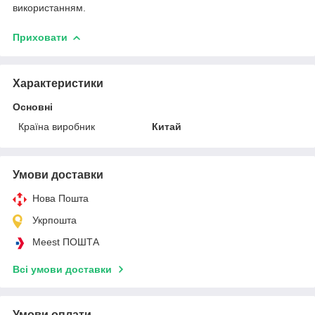
використанням.
Приховати
Характеристики
Основні
Країна виробник
Китай
Умови доставки
Нова Пошта
Укрпошта
Meest ПОШТА
Всі умови доставки
Умови оплати