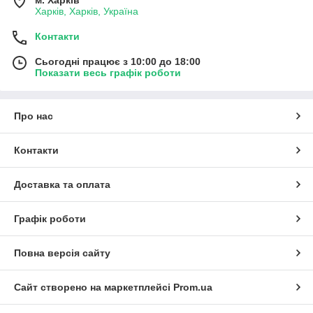
Харків, Харків, Україна
Контакти
Сьогодні працює з 10:00 до 18:00
Показати весь графік роботи
Про нас
Контакти
Доставка та оплата
Графік роботи
Повна версія сайту
Сайт створено на маркетплейсі
Prom.ua