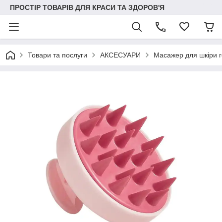
ПРОСТІР ТОВАРІВ ДЛЯ КРАСИ ТА ЗДОРОВ'Я
Товари та послуги
АКСЕСУАРИ
Масажер для шкіри г