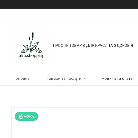
ПРОСТІР ТОВАРІВ ДЛЯ КРАСИ ТА ЗДОРОВ'Я
Головна
Товари та послуги
Новини та статті
–28%