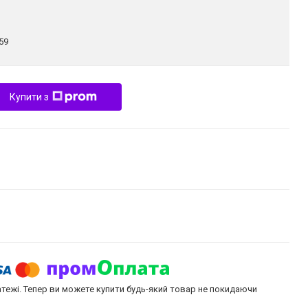
59
Купити з
атежі. Тепер ви можете купити будь-який товар не покидаючи