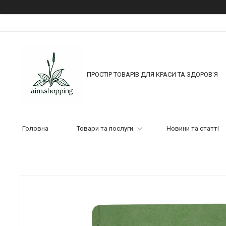
ПРОСТІР ТОВАРІВ ДЛЯ КРАСИ ТА ЗДОРОВ'Я
Головна
Товари та послуги
Новини та статті