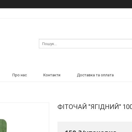
Про нас
Контакти
Доставка та оплата
ФІТОЧАЙ "ЯГІДНИЙ" 100