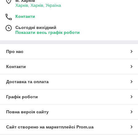
м. Харків
Харків, Харків, Україна
Контакти
Сьогодні вихідний
Показати весь графік роботи
Про нас
Контакти
Доставка та оплата
Графік роботи
Повна версія сайту
Сайт створено на маркетплейсі
Prom.ua