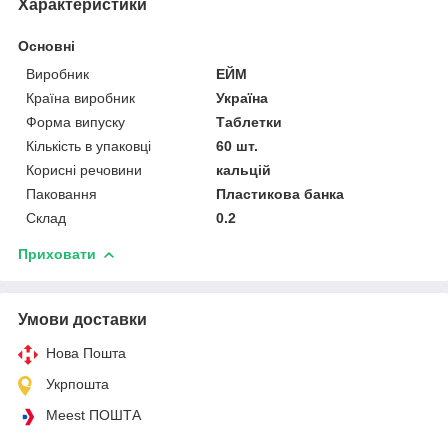
Характеристики
Основні
Виробник
ЕЙМ
Країна виробник
Україна
Форма випуску
Таблетки
Кількість в упаковці
60 шт.
Корисні речовини
кальцій
Паковання
Пластикова банка
Склад
0.2
Приховати
Умови доставки
Нова Пошта
Укрпошта
Meest ПОШТА