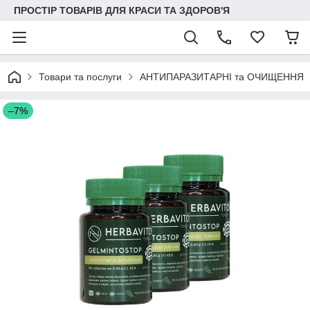
ПРОСТІР ТОВАРІВ ДЛЯ КРАСИ ТА ЗДОРОВ'Я
Товари та послуги
АНТИПАРАЗИТАРНІ та ОЧИЩЕННЯ
–7%