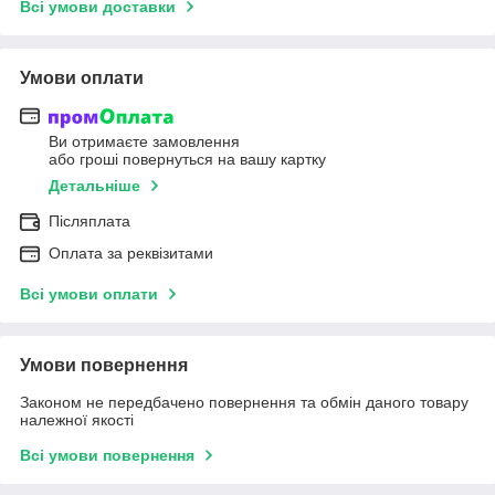
Всі умови доставки
Умови оплати
Ви отримаєте замовлення
або гроші повернуться на вашу картку
Детальніше
Післяплата
Оплата за реквізитами
Всі умови оплати
Умови повернення
Законом не передбачено повернення та обмін даного товару
належної якості
Всі умови повернення