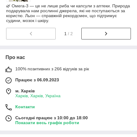
🌿 Омега‑3 — це не лише риба чи капсули з аптеки. Природа
подарувала нам рослинні джерела, які не поступаються за
користю. Льон — справжній рекордсмен, що підтримує
судини, мозок і шкіру.
1
/ 2
Про нас
100% позитивних з 266 відгуків за рік
Працює з 06.09.2023
м. Харків
Харків, Харків, Україна
Контакти
Сьогодні працює з 10:00 до 18:00
Показати весь графік роботи